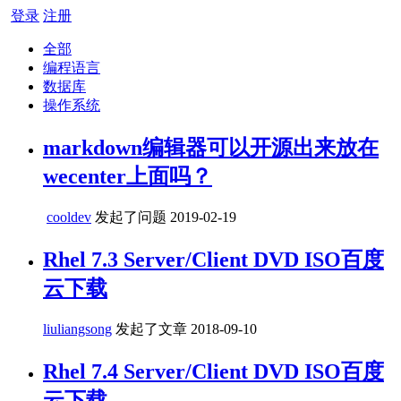
登录
注册
全部
编程语言
数据库
操作系统
markdown编辑器可以开源出来放在
wecenter上面吗？
cooldev
发起了问题
2019-02-19
Rhel 7.3 Server/Client DVD ISO百度
云下载
liuliangsong
发起了文章
2018-09-10
Rhel 7.4 Server/Client DVD ISO百度
云下载