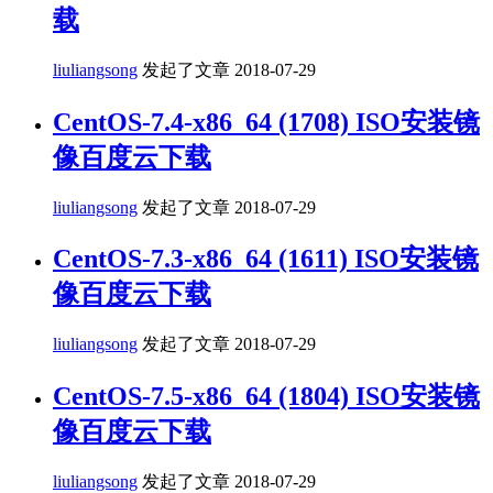
载
liuliangsong
发起了文章
2018-07-29
CentOS-7.4-x86_64 (1708) ISO安装镜
像百度云下载
liuliangsong
发起了文章
2018-07-29
CentOS-7.3-x86_64 (1611) ISO安装镜
像百度云下载
liuliangsong
发起了文章
2018-07-29
CentOS-7.5-x86_64 (1804) ISO安装镜
像百度云下载
liuliangsong
发起了文章
2018-07-29