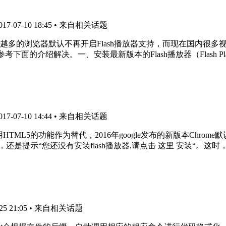
-07-10 18:45
• 来自相关话题
越来越多的浏览器默认不再开启Flash播放器支持，而现在国内很多
面的介绍解决。一、安装最新版本的Flash播放器（Flash Pla
-07-10 14:44
• 来自相关话题
HTML5的功能作为替代，2016年google发布的新版本Chro
提示“您还没有安装flash播放器,请点击 这里 安装“。这时，手动在C
5 21:05
• 来自相关话题