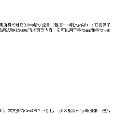
集所有经过它的http请求流量（包括https明文内容）；它提供了
端调试和收集http请求页面内容。它可以用于移动app和移动web
本文介绍CentOS 7下使用yum安装配置vsftpd服务器，包括