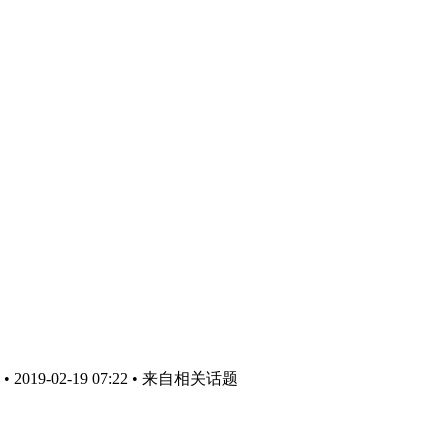
019-02-19 07:22
• 来自相关话题