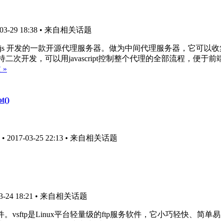
-29 18:38
• 来自相关话题
ode.js 开发的一款开源代理服务器。做为中间代理服务器，它可以收
二次开发，可以用javascript控制整个代理的全部流程，便于前
 »
t()
017-03-25 22:13
• 来自相关话题
24 18:21
• 来自相关话题
ftp是Linux平台轻量级的ftp服务软件，它小巧轻快、简单易用。