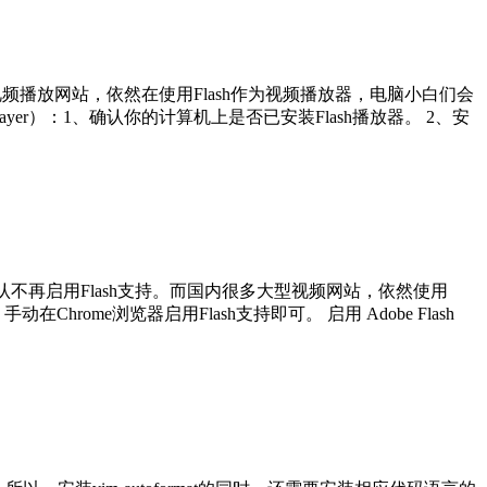
视频播放网站，依然在使用Flash作为视频播放器，电脑小白们会
yer）：1、确认你的计算机上是否已安装Flash播放器。 2、安
me默认不再启用Flash支持。而国内很多大型视频网站，依然使用
hrome浏览器启用Flash支持即可。 启用 Adobe Flash