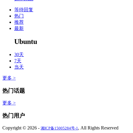
等待回复
热门
推荐
最新
Ubuntu
30天
7天
当天
更多 >
热门话题
更多 >
热门用户
Copyright © 2026
-
, All Rights Reserved
湘ICP备15005284号-1