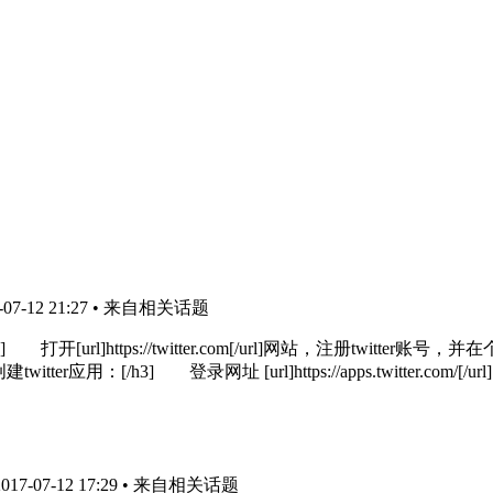
7-12 21:27
• 来自相关话题
号：[/h3] 打开[url]https://twitter.com[/url]网站，注
/h3] 登录网址 [url]https://apps.twitter.com/[/url] 
7-07-12 17:29
• 来自相关话题