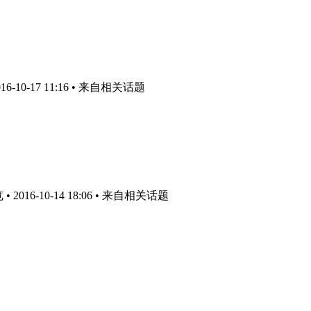
-10-17 11:16
• 来自相关话题
2016-10-14 18:06
• 来自相关话题