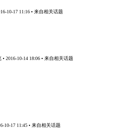
-10-17 11:16
• 来自相关话题
2016-10-14 18:06
• 来自相关话题
10-17 11:45
• 来自相关话题