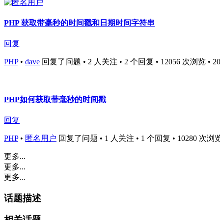
PHP 获取带毫秒的时间戳和日期时间字符串
回复
PHP
•
dave
回复了问题 • 2 人关注 • 2 个回复 • 12056 次浏览 • 2016
PHP如何获取带毫秒的时间戳
回复
PHP
•
匿名用户
回复了问题 • 1 人关注 • 1 个回复 • 10280 次浏览 • 
更多...
更多...
更多...
话题描述
相关话题