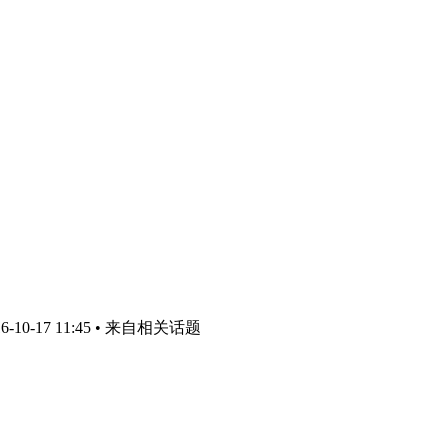
10-17 11:45
• 来自相关话题