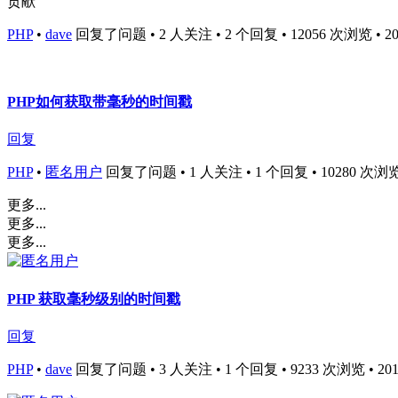
贡献
PHP
•
dave
回复了问题 • 2 人关注 • 2 个回复 • 12056 次浏览 • 2016
PHP如何获取带毫秒的时间戳
回复
PHP
•
匿名用户
回复了问题 • 1 人关注 • 1 个回复 • 10280 次浏览 • 
更多...
更多...
更多...
PHP 获取毫秒级别的时间戳
回复
PHP
•
dave
回复了问题 • 3 人关注 • 1 个回复 • 9233 次浏览 • 2016-